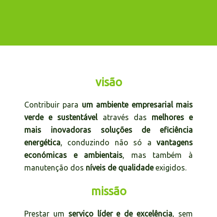
visão
Contribuir para
um ambiente empresarial mais
verde e sustentável
através das
melhores e
mais inovadoras soluções de eficiência
energética
, conduzindo não só a
vantagens
económicas e ambientais
, mas também à
manutenção dos
níveis de qualidade
exigidos.
missão
Prestar um
serviço líder e de excelência
, sem