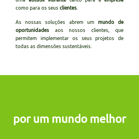
como para os seus
clientes
.
As nossas soluções abrem um
mundo de
oportunidades
aos nossos clientes, que
permitem implementar os seus projetos de
todas as dimensões sustentáveis.
por um mundo melhor