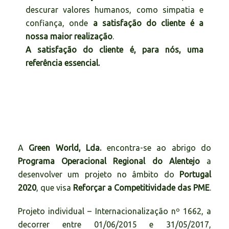
descurar valores humanos, como simpatia e
confiança, onde
a satisfação do cliente é a
nossa maior realização
.
A satisfação do cliente é, para nós, uma
referência essencial.
A
Green World, Lda.
encontra-se ao abrigo do
Programa Operacional Regional do Alentejo
a
desenvolver um projeto no âmbito do
Portugal
2020
, que visa
Reforçar a Competitividade das PME
.
Projeto individual – Internacionalização nº 1662, a
decorrer entre 01/06/2015 e 31/05/2017,