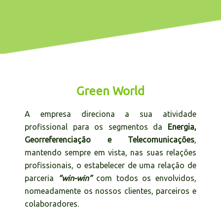
Green World
A empresa direciona a sua atividade
profissional para os segmentos da
Energia,
Georreferenciação e Telecomunicações
,
mantendo sempre em vista, nas suas relações
profissionais, o estabelecer de uma relação de
parceria
“win-win”
com todos os envolvidos,
nomeadamente os nossos clientes, parceiros e
colaboradores.