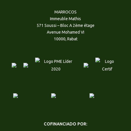
MARROCOS
Immeuble Mathis
571 Soussi – Bloc A 2ème étage
Avenue Mohamed VI
10000, Rabat
COFINANCIADO POR: