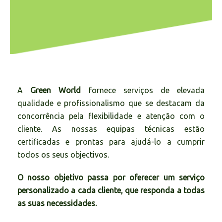
A
Green World
fornece serviços de elevada
qualidade e profissionalismo que se destacam da
concorrência pela flexibilidade e atenção com o
cliente. As nossas equipas técnicas estão
certificadas e prontas para ajudá-lo a cumprir
todos os seus objectivos.
O nosso objetivo passa por oferecer um serviço
personalizado a cada cliente, que responda a todas
as suas necessidades.