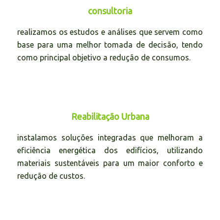
consultoria
realizamos os estudos e análises que servem como
base para uma melhor tomada de decisão, tendo
como principal objetivo a redução de consumos.
Reabilitação Urbana
instalamos soluções integradas que melhoram a
eficiência energética dos edifícios, utilizando
materiais sustentáveis para um maior conforto e
redução de custos.