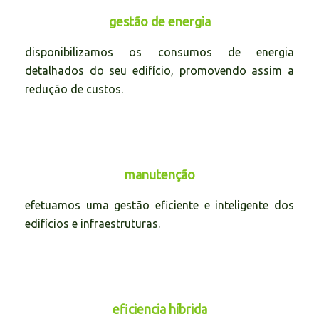
gestão de energia
disponibilizamos os consumos de energia
detalhados do seu edifício, promovendo assim a
redução de custos.
manutenção
efetuamos uma gestão eficiente e inteligente dos
edifícios e infraestruturas.
eficiencia híbrida