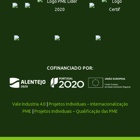
COFINANCIADO POR:
Vale Industria 4.0
|
Projetos Individuais – Internacionalização
PME
|
Projetos Individuais – Qualificação das PME