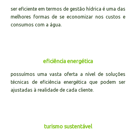
ser eficiente em termos de gestão hídrica é uma das
melhores formas de se economizar nos custos e
consumos com a água.
eficiência energética
possuímos uma vasta oferta a nível de soluções
técnicas de eficiência energética que podem ser
ajustadas à realidade de cada cliente.
turismo sustentável