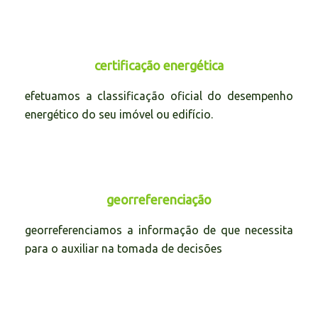
certificação energética
efetuamos a classificação oficial do desempenho
energético do seu imóvel ou edifício.
georreferenciação
georreferenciamos a informação de que necessita
para o auxiliar na tomada de decisões