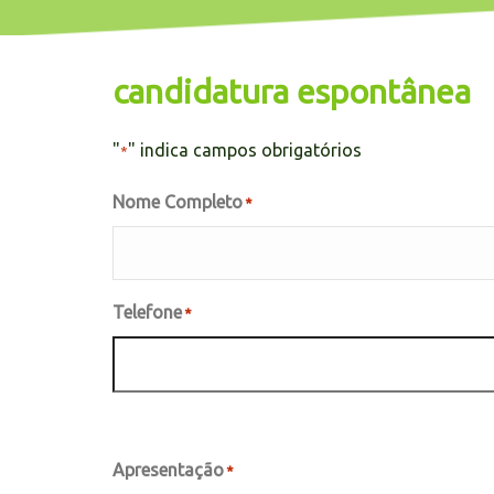
candidatura espontânea
"
" indica campos obrigatórios
*
Nome Completo
*
Telefone
*
Apresentação
*