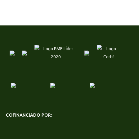
COFINANCIADO POR: