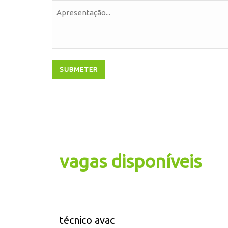
SUBMETER
vagas disponíveis
técnico avac